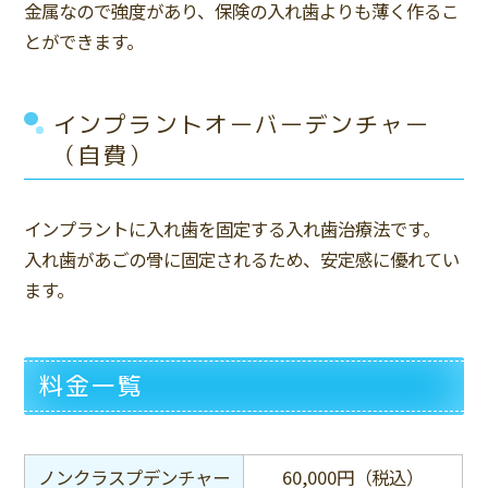
金属なので強度があり、保険の入れ歯よりも薄く作るこ
とができます。
インプラントオーバーデンチャー
（自費）
インプラントに入れ歯を固定する入れ歯治療法です。
入れ歯があごの骨に固定されるため、安定感に優れてい
ます。
料金一覧
ノンクラスプデンチャー
60,000円（税込）