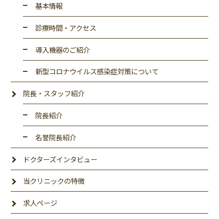
基本情報
診療時間・アクセス
導入機器のご紹介
新型コロナウイルス感染症対策について
院長・スタッフ紹介
院長紹介
名誉院長紹介
ドクターズインタビュー
当クリニックの特徴
求人ページ