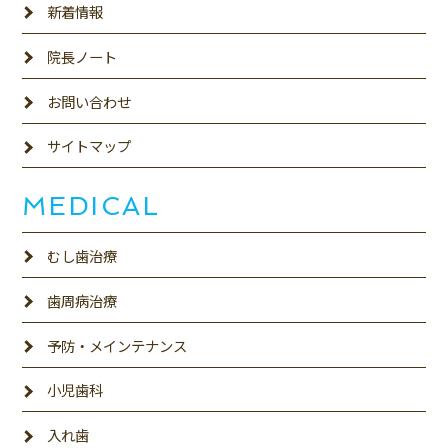
新着情報
院長ノート
お問い合わせ
サイトマップ
MEDICAL
むし歯治療
歯周病治療
予防・メインテナンス
小児歯科
入れ歯