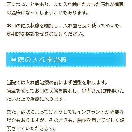
因になることもあり、また入れ歯にたまった汚れが細菌
の温床になってしまうこともあります。
お口の健康状態を維持し、入れ歯を長く使うためにも、
定期的な検診をぜひお受けください。
当院の入れ歯治療
当院では入れ歯治療の前にまず歯型を取ります。
歯型を使ってお口の状態を説明し、患者さんに納得いた
だいた上で治療に入ります。
また、症状によってはどうしてもインプラントが必要な
場合もありますが、そのときも、歯型を用いて詳しく説
明させていただきます。