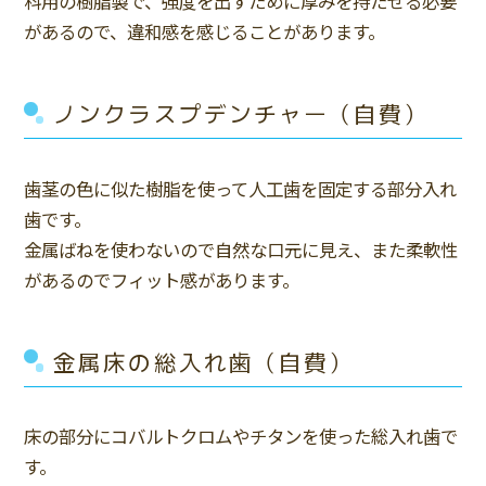
科用の樹脂製で、強度を出すために厚みを持たせる必要
があるので、違和感を感じることがあります。
ノンクラスプデンチャー（自費）
歯茎の色に似た樹脂を使って人工歯を固定する部分入れ
歯です。
金属ばねを使わないので自然な口元に見え、また柔軟性
があるのでフィット感があります。
金属床の総入れ歯（自費）
床の部分にコバルトクロムやチタンを使った総入れ歯で
す。