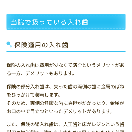
当院で扱っている入れ歯
保険適用の入れ歯
保険の入れ歯は費用が少なくて済むというメリットがあ
る一方、デメリットもあります。
保険の部分入れ歯は、失った歯の両側の歯に金属のばね
をひっかけて装着します。
そのため、両側の健康な歯に負担がかかったり、金属が
お口の中で目立つといったデメリットがあります。
また、保険の総入れ歯は、人工歯と床がレジンという歯