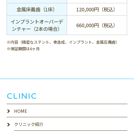
金属床義歯（1床）
120,000円（税込）
インプラントオーバーデ
660,000円（税込）
ンチャー（2本の場合）
※内容（精密なステント、骨造成、インプラント、金属庄義歯）
※保証期間は6ヶ月
CLINIC
HOME
クリニック紹介