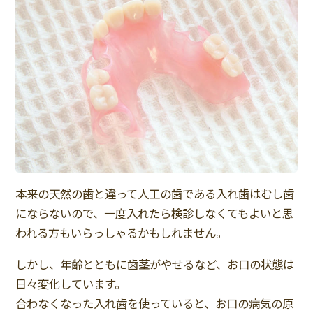
本来の天然の歯と違って人工の歯である入れ歯はむし歯
にならないので、一度入れたら検診しなくてもよいと思
われる方もいらっしゃるかもしれません。
しかし、年齢とともに歯茎がやせるなど、お口の状態は
日々変化しています。
合わなくなった入れ歯を使っていると、お口の病気の原