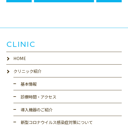
CLINIC
HOME
クリニック紹介
基本情報
診療時間・アクセス
導入機器のご紹介
新型コロナウイルス感染症対策について