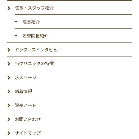
院長・スタッフ紹介
院長紹介
名誉院長紹介
ドクターズインタビュー
当クリニックの特徴
求人ページ
新着情報
院長ノート
お問い合わせ
サイトマップ