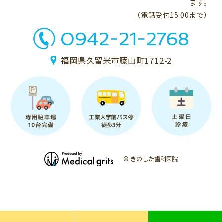
ます。
（電話受付15:00まで）
福岡県久留米市藤山町1712-2
© きのした歯科医院