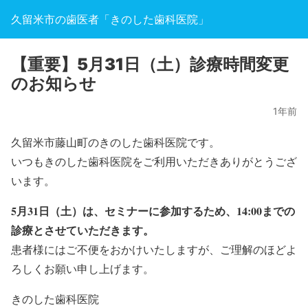
久留米市の歯医者「きのした歯科医院」
【重要】5月31日（土）診療時間変更
のお知らせ
1年前
久留米市藤山町のきのした歯科医院です。
いつもきのした歯科医院をご利用いただきありがとうござ
います。
5月31日（土）は、セミナーに参加するため、14:00までの
診療とさせていただきます。
患者様にはご不便をおかけいたしますが、ご理解のほどよ
ろしくお願い申し上げます。
きのした歯科医院