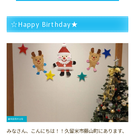
☆Happy Birthday★
みなさん、こんにちは！！久留米市藤山町にあります、