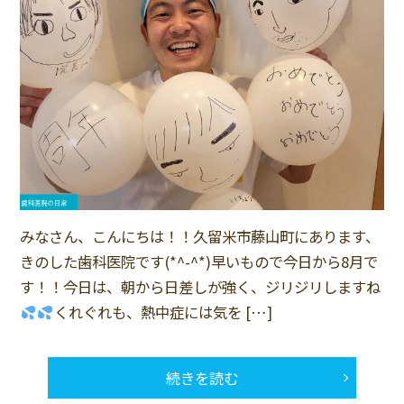
みなさん、こんにちは！！久留米市藤山町にあります、
きのした歯科医院です(*^-^*)早いもので今日から8月で
す！！今日は、朝から日差しが強く、ジリジリしますね
くれぐれも、熱中症には気を […]
続きを読む