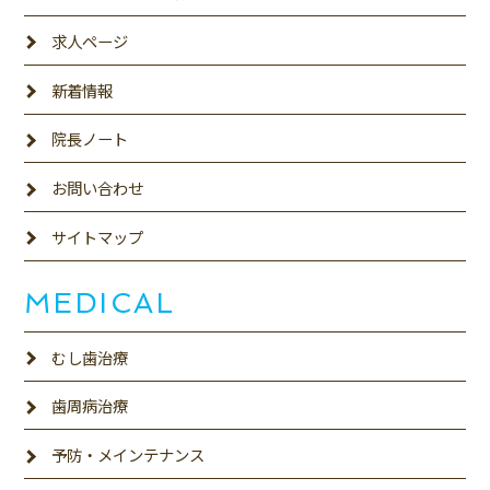
求人ページ
新着情報
院長ノート
お問い合わせ
サイトマップ
MEDICAL
むし歯治療
歯周病治療
予防・メインテナンス