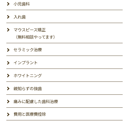
小児歯科
入れ歯
マウスピース矯正
（無料相談やってます）
セラミック治療
インプラント
ホワイトニング
親知らずの抜歯
痛みに配慮した歯科治療
費用と医療費控除