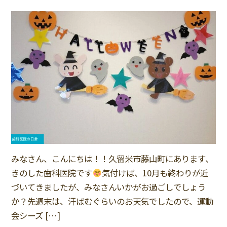
みなさん、こんにちは！！久留米市藤山町にあります、
きのした歯科医院です
気付けば、10月も終わりが近
づいてきましたが、みなさんいかがお過ごしでしょう
か？先週末は、汗ばむぐらいのお天気でしたので、運動
会シーズ […]