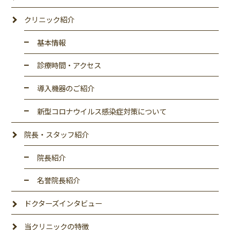
クリニック紹介
基本情報
診療時間・アクセス
導入機器のご紹介
新型コロナウイルス感染症対策について
院長・スタッフ紹介
院長紹介
名誉院長紹介
ドクターズインタビュー
当クリニックの特徴