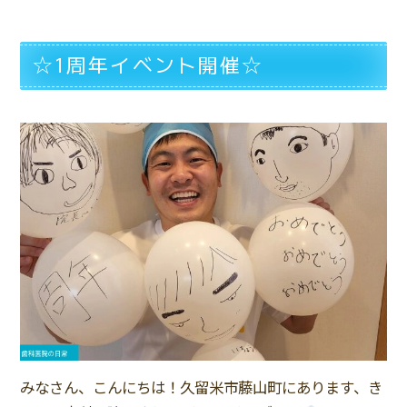
☆1周年イベント開催☆
みなさん、こんにちは！久留米市藤山町にあります、き